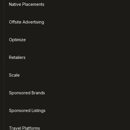
Native Placements
Offsite Advertising
Optimize
Retailers
Scale
Sponsored Brands
Sponsored Listings
Travel Platforms