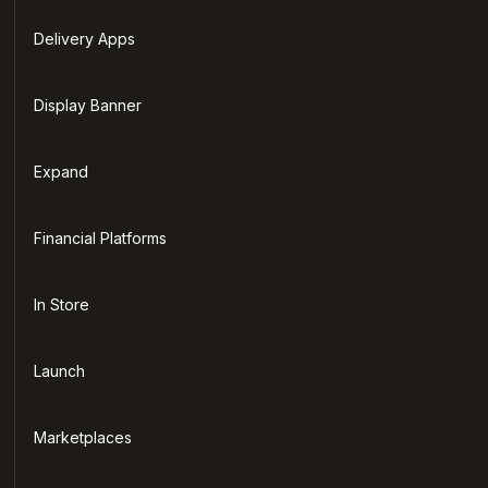
Delivery Apps
Display Banner
Expand
Financial Platforms
In Store
Launch
Marketplaces