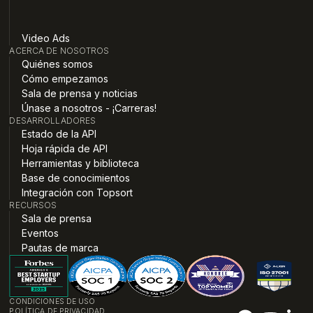
Video Ads
ACERCA DE NOSOTROS
Quiénes somos
Cómo empezamos
Sala de prensa y noticias
Únase a nosotros - ¡Carreras!
DESARROLLADORES
Estado de la API
Hoja rápida de API
Herramientas y biblioteca
Base de conocimientos
Integración con Topsort
RECURSOS
Sala de prensa
Eventos
Pautas de marca
CONDICIONES DE USO
POLÍTICA DE PRIVACIDAD