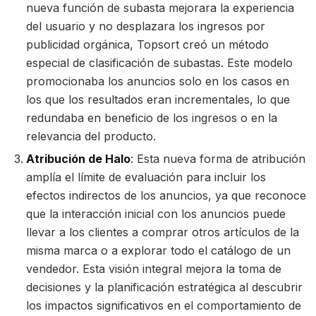
nueva función de subasta mejorara la experiencia
del usuario y no desplazara los ingresos por
publicidad orgánica, Topsort creó un método
especial de clasificación de subastas. Este modelo
promocionaba los anuncios solo en los casos en
los que los resultados eran incrementales, lo que
redundaba en beneficio de los ingresos o en la
relevancia del producto.
Atribución de Halo
: Esta nueva forma de atribución
amplía el límite de evaluación para incluir los
efectos indirectos de los anuncios, ya que reconoce
que la interacción inicial con los anuncios puede
llevar a los clientes a comprar otros artículos de la
misma marca o a explorar todo el catálogo de un
vendedor. Esta visión integral mejora la toma de
decisiones y la planificación estratégica al descubrir
los impactos significativos en el comportamiento de