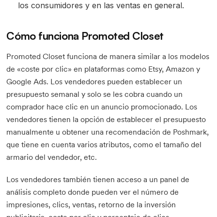
los consumidores y en las ventas en general.
Cómo funciona Promoted Closet
Promoted Closet funciona de manera similar a los modelos
de «coste por clic» en plataformas como Etsy, Amazon y
Google Ads. Los vendedores pueden establecer un
presupuesto semanal y solo se les cobra cuando un
comprador hace clic en un anuncio promocionado. Los
vendedores tienen la opción de establecer el presupuesto
manualmente u obtener una recomendación de Poshmark,
que tiene en cuenta varios atributos, como el tamaño del
armario del vendedor, etc.
Los vendedores también tienen acceso a un panel de
análisis completo donde pueden ver el número de
impresiones, clics, ventas, retorno de la inversión