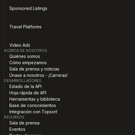
Sponsored Listings
Travel Platforms
Video Ads
ACERCA DE NOSOTROS
Quiénes somos
Cómo empezamos
Sala de prensa y noticias
Únase a nosotros - ¡Carreras!
DESARROLLADORES
Estado de la API
Hoja rápida de API
Herramientas y biblioteca
Base de conocimientos
Integración con Topsort
RECURSOS
Sala de prensa
Eventos