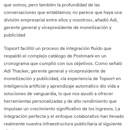
que somos, pero también la profundidad de las
conversaciones que entablamos; no parece que haya una
división empresarial entre ellos y nosotros», añadió Adi,
gerente general y vicepresidente de monetización y
publicidad
Topsort facilitó un proceso de integración fluido que
respaldó el complejo catálogo de Poshmark en un
cronograma que cumplió con sus objetivos. Como señaló
Adi Thacker, gerente general y vicepresidente de
monetización y publicidad, «la experiencia de Topsort en
inteligencia artificial y aprendizaje automático dio vida a
soluciones de vanguardia, lo que nos ayudó a ofrecer
herramientas personalizadas y de alto rendimiento que
impulsan un crecimiento significativo de los ingresos. La
integración perfecta y el enfoque colaborativo han llevado
realmente nuestra infraestructura publicitaria al siguiente