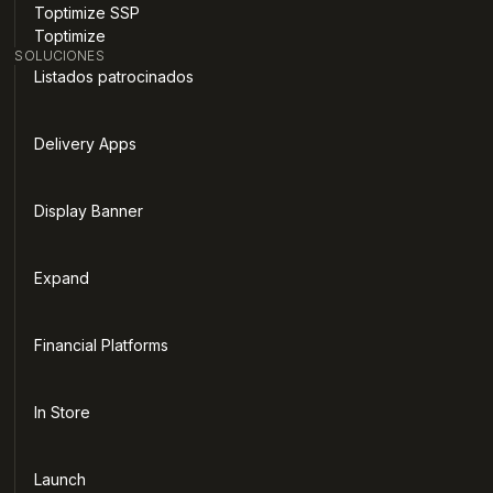
Toptimize SSP
Toptimize
SOLUCIONES
Listados patrocinados
Delivery Apps
Display Banner
Expand
Financial Platforms
In Store
Launch