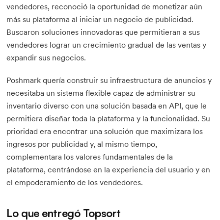
vendedores, reconoció la oportunidad de monetizar aún
más su plataforma al iniciar un negocio de publicidad.
Buscaron soluciones innovadoras que permitieran a sus
vendedores lograr un crecimiento gradual de las ventas y
expandir sus negocios.
Poshmark quería construir su infraestructura de anuncios y
necesitaba un sistema flexible capaz de administrar su
inventario diverso con una solución basada en API, que le
permitiera diseñar toda la plataforma y la funcionalidad. Su
prioridad era encontrar una solución que maximizara los
ingresos por publicidad y, al mismo tiempo,
complementara los valores fundamentales de la
plataforma, centrándose en la experiencia del usuario y en
el empoderamiento de los vendedores.
Lo que entregó Topsort