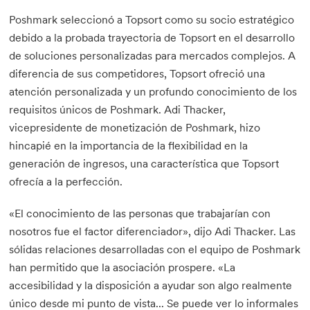
Poshmark seleccionó a Topsort como su socio estratégico
debido a la probada trayectoria de Topsort en el desarrollo
de soluciones personalizadas para mercados complejos. A
diferencia de sus competidores, Topsort ofreció una
atención personalizada y un profundo conocimiento de los
requisitos únicos de Poshmark. Adi Thacker,
vicepresidente de monetización de Poshmark, hizo
hincapié en la importancia de la flexibilidad en la
generación de ingresos, una característica que Topsort
ofrecía a la perfección.
«El conocimiento de las personas que trabajarían con
nosotros fue el factor diferenciador», dijo Adi Thacker. Las
sólidas relaciones desarrolladas con el equipo de Poshmark
han permitido que la asociación prospere. «La
accesibilidad y la disposición a ayudar son algo realmente
único desde mi punto de vista... Se puede ver lo informales