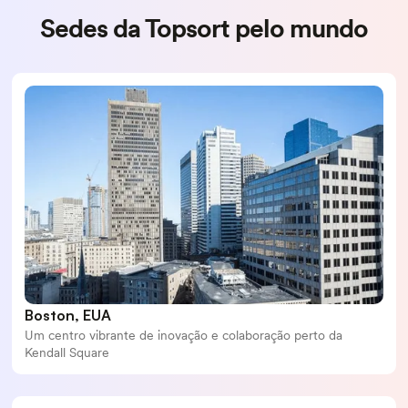
Sedes da Topsort pelo mundo
Boston, EUA
Um centro vibrante de inovação e colaboração perto da
Kendall Square