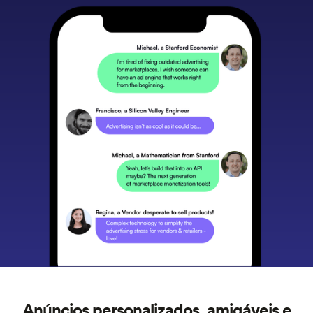
Anúncios personalizados, amigáveis e