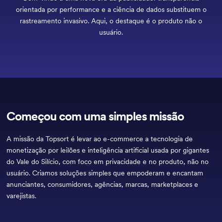
orientada por performance e a ciência de dados substituem o
rastreamento invasivo. Aqui, o destaque é o produto não o
usuário.
Começou com uma simples missão
A missão da Topsort é levar ao e-commerce a tecnologia de
monetização por leilões e inteligência artificial usada por gigantes
do Vale do Silício, com foco em privacidade e no produto, não no
usuário. Criamos soluções simples que empoderam e encantam
anunciantes, consumidores, agências, marcas, marketplaces e
varejistas.