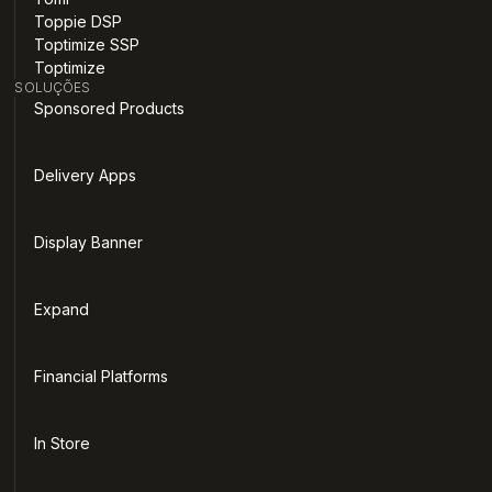
Toppie DSP
Toptimize SSP
Toptimize
SOLUÇÕES
Sponsored Products
Delivery Apps
Display Banner
Expand
Financial Platforms
In Store