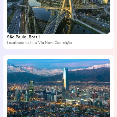
São Paulo, Brasil
Localizado na bela Vila Nova Conceição