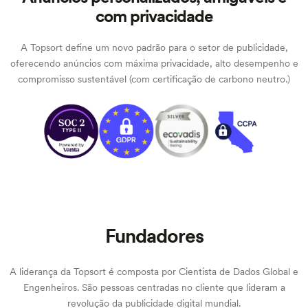
com privacidade
A Topsort define um novo padrão para o setor de publicidade,
oferecendo anúncios com máxima privacidade, alto desempenho e
compromisso sustentável (com certificação de carbono neutro.)
Fundadores
A liderança da Topsort é composta por Cientista de Dados Global e
Engenheiros. São pessoas centradas no cliente que lideram a
revolução da publicidade digital mundial.