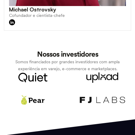
Michael Ostrovsky
Cofundador e cientista-chefe
Nossos investidores
Somos financiados por grandes investidores com ampla
experiência em varejo, e-commerce e marketplaces.