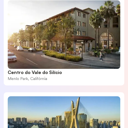
Centro do Vale do Silício
Menlo Park, Califórnia