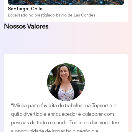
Santiago, Chile
Localizado no prestigiado bairro de Las Condes
Nossos Valores
“Minha parte favorita de trabalhar na Topsort é o
quão divertido e enriquecedor é colaborar com
pessoas de todo o mundo. Todos os dias você tem
a oportunidade de impactar o negócio e