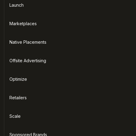
Launch
Marketplaces
Native Placements
Offsite Advertising
Optimize
Retailers
Scale
Sponsored Brands