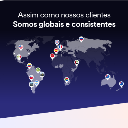
Assim como nossos clientes
Somos globais e consistentes