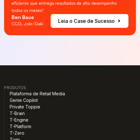
eficiente que entrega resultados de alto desempenho
todos os meses."
Ben Baue
Leia o Case de Sucesso
CCO, Jokr/Daki
PRODUTOS
Plataforma de Retail Media
Genie Copilot
Private Toppie
T-Brain
T-Engine
T-Platform
T-Zero
Tomi