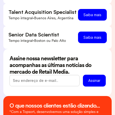
Talent Acquisition Specialist
Saiba mais
Tempo integral
-
Buenos Aires, Argentina
Senior Data Scientist
Saiba mais
Tempo integral
-
Boston ou Palo Alto
Assine nossa newsletter para
acompanhas as últimas notícias do
mercado de Retail Media.
O que nossos clientes estão dizendo...
“Com a Topsort, desenvolvemos uma solução simples e