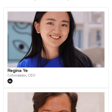
Regina Ye
Cofundador, CEO