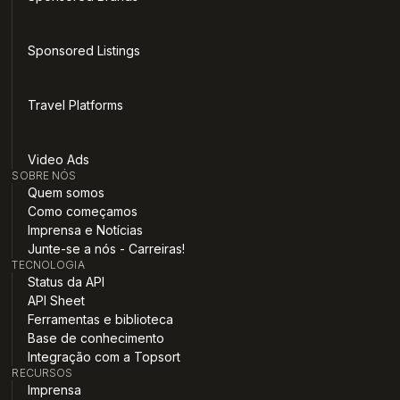
Sponsored Listings
Travel Platforms
Video Ads
SOBRE NÓS
Quem somos
Como começamos
Imprensa e Notícias
Junte-se a nós - Carreiras!
TECNOLOGIA
Status da API
API Sheet
Ferramentas e biblioteca
Base de conhecimento
Integração com a Topsort
RECURSOS
Imprensa