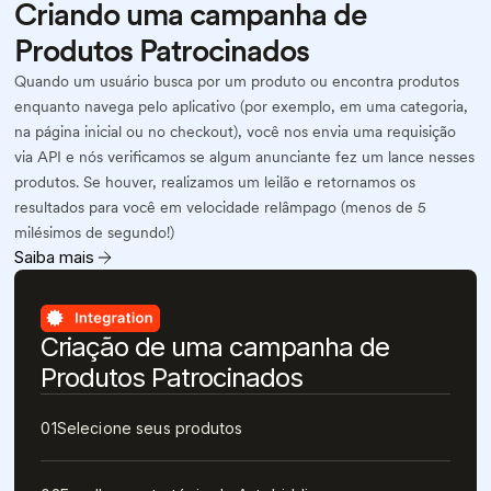
Criando uma campanha de
Produtos Patrocinados
Quando um usuário busca por um produto ou encontra produtos
enquanto navega pelo aplicativo (por exemplo, em uma categoria,
na página inicial ou no checkout), você nos envia uma requisição
via API e nós verificamos se algum anunciante fez um lance nesses
produtos. Se houver, realizamos um leilão e retornamos os
resultados para você em velocidade relâmpago (menos de 5
milésimos de segundo!)
Saiba mais
Criação de uma campanha de
Produtos Patrocinados
01
Selecione seus produtos