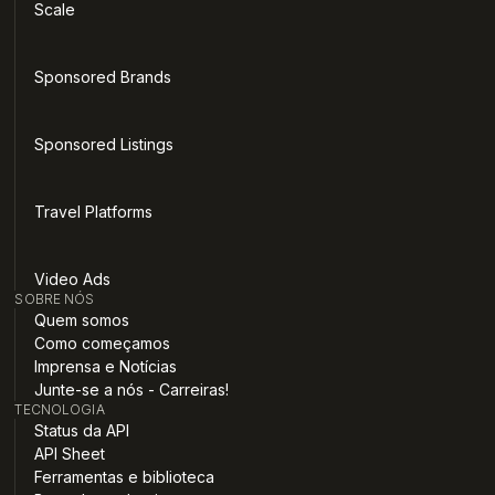
Scale
Sponsored Brands
Sponsored Listings
Travel Platforms
Video Ads
SOBRE NÓS
Quem somos
Como começamos
Imprensa e Notícias
Junte-se a nós - Carreiras!
TECNOLOGIA
Status da API
API Sheet
Ferramentas e biblioteca