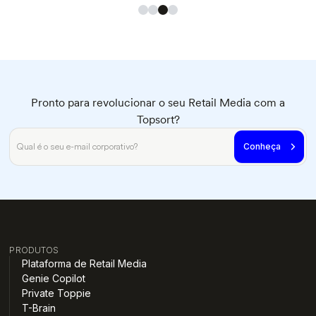
Pronto para revolucionar o seu Retail Media com a
Topsort?
PRODUTOS
Plataforma de Retail Media
Genie Copilot
Private Toppie
T-Brain