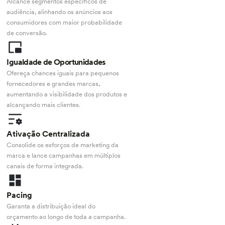
Alcance segmentos específicos de
audiência, alinhando os anúncios aos
consumidores com maior probabilidade
de conversão.
Igualdade de Oportunidades
Ofereça chances iguais para pequenos
fornecedores e grandes marcas,
aumentando a visibilidade dos produtos e
alcançando mais clientes.
Ativação Centralizada
Consolide os esforços de marketing da
marca e lance campanhas em múltiplos
canais de forma integrada.
Pacing
Garanta a distribuição ideal do
orçamento ao longo de toda a campanha.