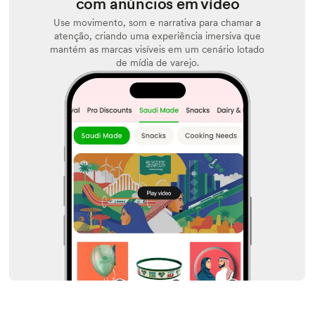
com anúncios em vídeo
Use movimento, som e narrativa para chamar a
atenção, criando uma experiência imersiva que
mantém as marcas visíveis em um cenário lotado
de mídia de varejo.