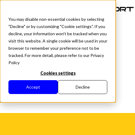
PT-BR
You may disable non-essential cookies by selecting
"Decline" or by customizing "Cookie settings". If you
decline, your information won't be tracked when you
visit this website. A single cookie will be used in your
browser to remember your preference not to be
tracked. For more detail, please refer to our Privacy
Policy
Cookies settings
Accept
Decline