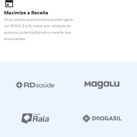
Maximize a Receita
Os produtos patrocinados podem gerar
um ROAS 3 a 5x maior por unidade de
anúncio, potencializando a receita dos
anunciantes.