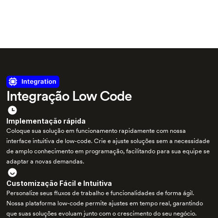
Integração Low Code
Implementação rápida
Coloque sua solução em funcionamento rapidamente com nossa
interface intuitiva de low-code. Crie e ajuste soluções sem a necessidade
de amplo conhecimento em programação, facilitando para sua equipe se
adaptar a novas demandas.
Customização Fácil e Intuitiva
Personalize seus fluxos de trabalho e funcionalidades de forma ágil.
Nossa plataforma low-code permite ajustes em tempo real, garantindo
que suas soluções evoluam junto com o crescimento do seu negócio.