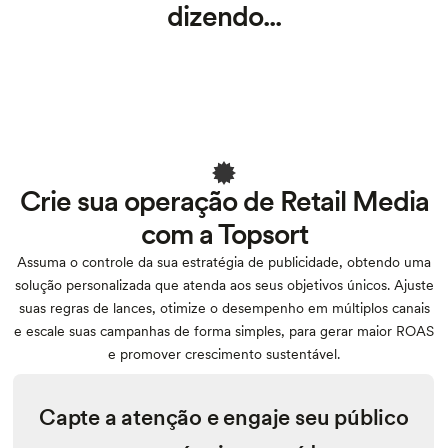
dizendo...
Crie sua operação de Retail Media
com a Topsort
Assuma o controle da sua estratégia de publicidade, obtendo uma
solução personalizada que atenda aos seus objetivos únicos. Ajuste
suas regras de lances, otimize o desempenho em múltiplos canais
e escale suas campanhas de forma simples, para gerar maior ROAS
e promover crescimento sustentável.
Capte a atenção e engaje seu público