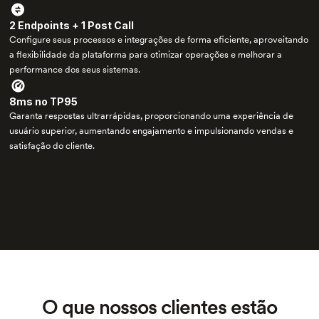
2 Endpoints + 1 Post Call
Configure seus processos e integrações de forma eficiente, aproveitando
a flexibilidade da plataforma para otimizar operações e melhorar a
performance dos seus sistemas.
8ms no TP95
Garanta respostas ultrarrápidas, proporcionando uma experiência de
usuário superior, aumentando engajamento e impulsionando vendas e
satisfação do cliente.
O que nossos clientes estão