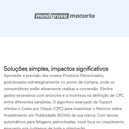
Soluções simples, impactos significativos
Aproveite a precisão dos nossos Produtos Patrocinados,
posicionados estrategicamente no ponto de compra, onde os
consumidores estão ativamente realizar a conversão. Elimine
gastos excessivos com anúncios e a incerteza na definição de CPC
entre diferentes varejistas. O algoritmo avançado da Topsort
otimiza o Custo por Clique (CPC) para maximizar o Retorno sobre
Investimento em Publicidade (ROAS) da sua marca. Com lances
automáticos para listagens patrocinadas, você foca no crescimento
enquanto nós cuidamos de toda a otimização.