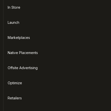
In Store
Launch
Marketplaces
Native Placements
Offsite Advertising
Optimize
Retailers