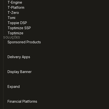
T-Engine
T-Platform
T-Zero
Tomi
Toppie DSP
Toptimize SSP
Toptimize
SOLUÇÕES
Sponsored Products
Delivery Apps
Display Banner
Expand
Financial Platforms