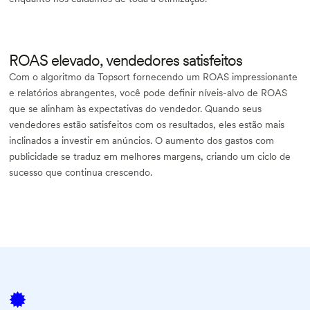
ROAS elevado, vendedores satisfeitos
Com o algoritmo da Topsort fornecendo um ROAS impressionante
e relatórios abrangentes, você pode definir níveis-alvo de ROAS
que se alinham às expectativas do vendedor. Quando seus
vendedores estão satisfeitos com os resultados, eles estão mais
inclinados a investir em anúncios. O aumento dos gastos com
publicidade se traduz em melhores margens, criando um ciclo de
sucesso que continua crescendo.