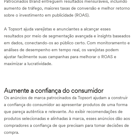
Patrocinados Brand entreguem resultados mensuráveis, incluindo
aumento de tráfego, maiores taxas de conversão e melhor retorno
sobre o investimento em publicidade (ROAS).
A Topsort ajuda varejistas e anunciantes a alcançar esses
resultados por meio de segmentação avançada e insights baseados
em dados, conectando-os ao público certo. Com monitoramento e
análises de desempenho em tempo real, os varejistas podem
ajustar facilmente suas campanhas para melhorar o ROAS e
maximizar a lucratividade.
Aumente a confiança do consumidor
Os anúncios de marca patrocinados da Topsort ajudam a construir
a confiança do consumidor ao apresentar produtos de uma forma
que pareça autêntica e relevante. Ao exibir recomendações de
produtos selecionadas e alinhadas à marca, esses anúncios dão aos
compradores a confiança de que precisam para tomar decisões de
compra.