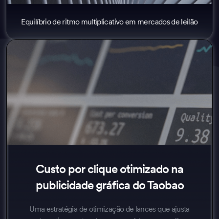
Equilíbrio de ritmo multiplicativo em mercados de leilão
Custo por clique otimizado na
publicidade gráfica do Taobao
Uma estratégia de otimização de lances que ajusta