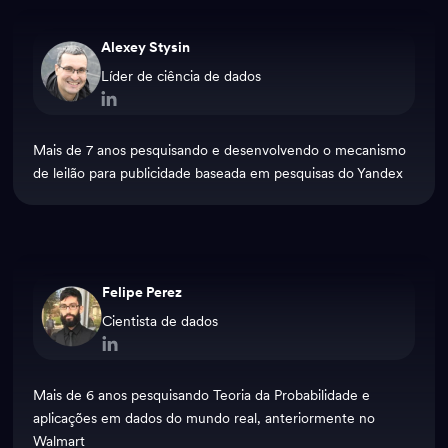
Alexey Stysin
Líder de ciência de dados
Mais de 7 anos pesquisando e desenvolvendo o mecanismo
de leilão para publicidade baseada em pesquisas do Yandex
Felipe Perez
Cientista de dados
Mais de 6 anos pesquisando Teoria da Probabilidade e
aplicações em dados do mundo real, anteriormente no
Walmart