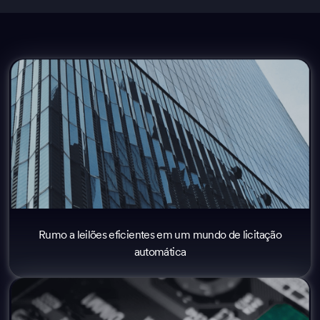
Rumo a leilões eficientes em um mundo de licitação
automática