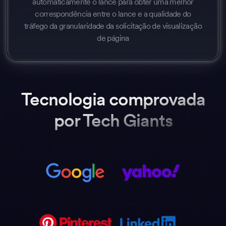
automaticamente o lance para obter uma melhor
correspondência entre o lance e a qualidade do
tráfego da granularidade da solicitação de visualização
de página
Tecnologia comprovada
por Tech Giants