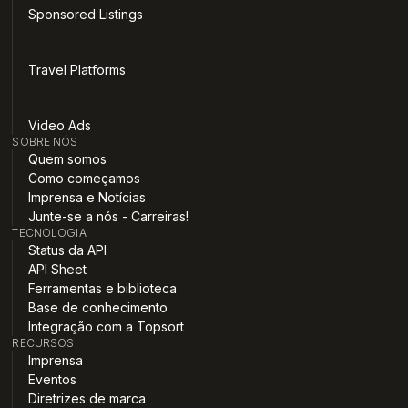
Sponsored Listings
Travel Platforms
Video Ads
SOBRE NÓS
Quem somos
Como começamos
Imprensa e Notícias
Junte-se a nós - Carreiras!
TECNOLOGIA
Status da API
API Sheet
Ferramentas e biblioteca
Base de conhecimento
Integração com a Topsort
RECURSOS
Imprensa
Eventos
Diretrizes de marca