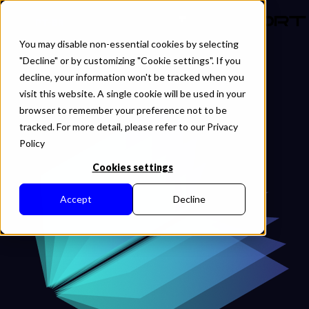
PT-BR
You may disable non-essential cookies by selecting
"Decline" or by customizing "Cookie settings". If you
decline, your information won't be tracked when you
visit this website. A single cookie will be used in your
browser to remember your preference not to be
tracked. For more detail, please refer to our Privacy
Policy
Cookies settings
Accept
Decline