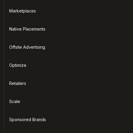
Marketplaces
Native Placements
Offsite Advertising
Optimize
Retailers
Scale
Sponsored Brands