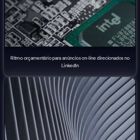
Ritmo orçamentário para anúncios on-line direcionados no
LinkedIn