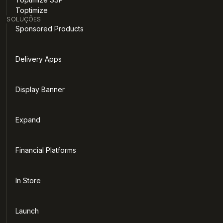
Toptimize
SOLUÇÕES
Sponsored Products
Delivery Apps
Display Banner
Expand
Financial Platforms
In Store
Launch