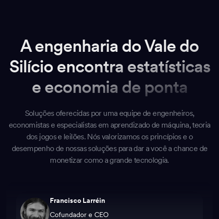
A engenharia do Vale do
Silício encontra estatísticas
e economia de ponta
Soluções oferecidas por uma equipe de engenheiros,
economistas e especialistas em aprendizado de máquina, teoria
dos jogos e leilões. Nós valorizamos os princípios e o
desempenho de nossas soluções para dar a você a chance de
monetizar como a grande tecnologia.
Francisco Larréin
Cofundador e CEO