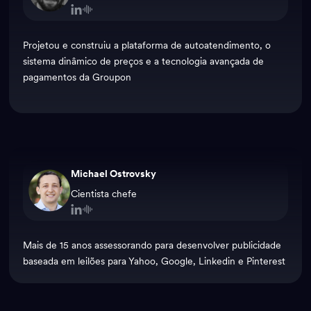
Projetou e construiu a plataforma de autoatendimento, o
sistema dinâmico de preços e a tecnologia avançada de
pagamentos da Groupon
Michael Ostrovsky
Cientista chefe
Mais de 15 anos assessorando para desenvolver publicidade
baseada em leilões para Yahoo, Google, Linkedin e Pinterest