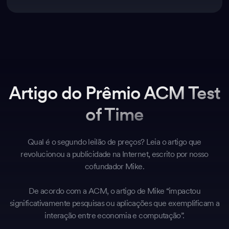
Artigo do Prêmio ACM Test
of Time
Qual é o segundo leilão de preços? Leia o artigo que
revolucionou a publicidade na Internet, escrito por nosso
cofundador Mike.
De acordo com a ACM, o artigo de Mike “impactou
significativamente pesquisas ou aplicações que exemplificam a
interação entre economia e computação”.