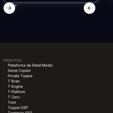
PRODUTOS
Plataforma de Retail Media
Genie Copilot
Private Toppie
T-Brain
T-Engine
T-Platform
T-Zero
Tomi
Toppie DSP
Toptimize SSP