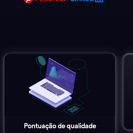
Pontuação de qualidade