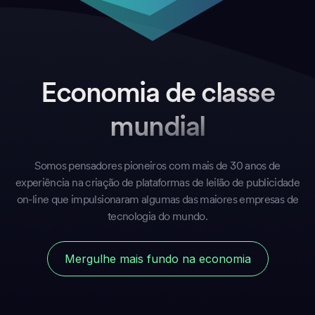
Economia de classe
mundial
Somos pensadores pioneiros com mais de 30 anos de
experiência na criação de plataformas de leilão de publicidade
on-line que impulsionaram algumas das maiores empresas de
tecnologia do mundo.
Mergulhe mais fundo na economia