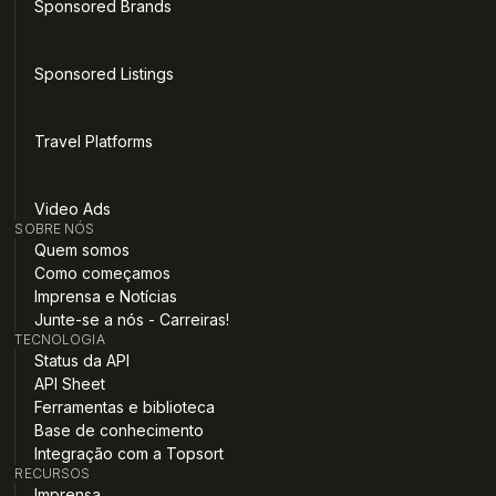
Sponsored Brands
Sponsored Listings
Travel Platforms
Video Ads
SOBRE NÓS
Quem somos
Como começamos
Imprensa e Notícias
Junte-se a nós - Carreiras!
TECNOLOGIA
Status da API
API Sheet
Ferramentas e biblioteca
Base de conhecimento
Integração com a Topsort
RECURSOS
Imprensa