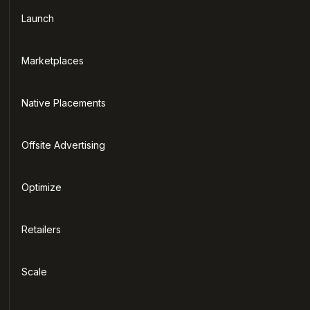
Launch
Marketplaces
Native Placements
Offsite Advertising
Optimize
Retailers
Scale