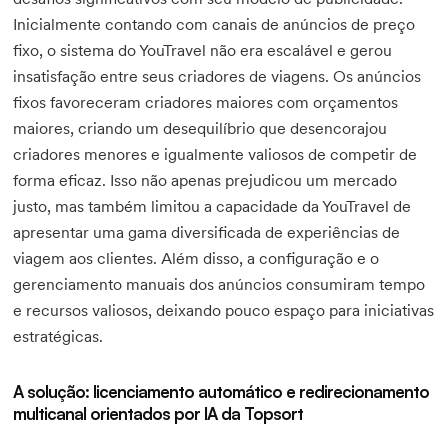
Inicialmente contando com canais de anúncios de preço
fixo, o sistema do YouTravel não era escalável e gerou
insatisfação entre seus criadores de viagens. Os anúncios
fixos favoreceram criadores maiores com orçamentos
maiores, criando um desequilíbrio que desencorajou
criadores menores e igualmente valiosos de competir de
forma eficaz. Isso não apenas prejudicou um mercado
justo, mas também limitou a capacidade da YouTravel de
apresentar uma gama diversificada de experiências de
viagem aos clientes. Além disso, a configuração e o
gerenciamento manuais dos anúncios consumiram tempo
e recursos valiosos, deixando pouco espaço para iniciativas
estratégicas.
A solução: licenciamento automático e redirecionamento
multicanal orientados por IA da Topsort