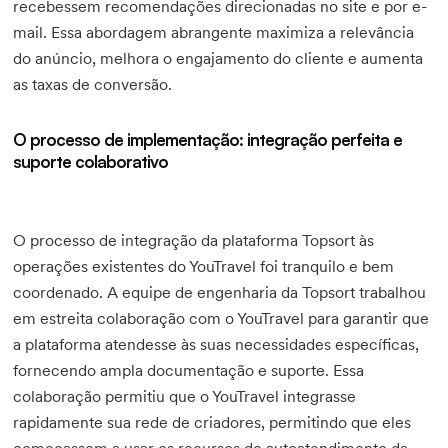
recebessem recomendações direcionadas no site e por e-
mail. Essa abordagem abrangente maximiza a relevância
do anúncio, melhora o engajamento do cliente e aumenta
as taxas de conversão.
O processo de implementação: integração perfeita e
suporte colaborativo
O processo de integração da plataforma Topsort às
operações existentes do YouTravel foi tranquilo e bem
coordenado. A equipe de engenharia da Topsort trabalhou
em estreita colaboração com o YouTravel para garantir que
a plataforma atendesse às suas necessidades específicas,
fornecendo ampla documentação e suporte. Essa
colaboração permitiu que o YouTravel integrasse
rapidamente sua rede de criadores, permitindo que eles