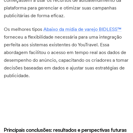
começassem a usar os recursos de autoatendimento da
plataforma para gerenciar e otimizar suas campanhas
publicitárias de forma eficaz.
Os melhores tipos
Abaixo da mídia de varejo BIDLESS™
forneceu a flexibilidade necessária para uma integração
perfeita aos sistemas existentes do YouTravel. Essa
abordagem facilitou o acesso em tempo real aos dados de
desempenho do anúncio, capacitando os criadores a tomar
decisões baseadas em dados e ajustar suas estratégias de
publicidade.
Principais conclusões: resultados e perspectivas futuras