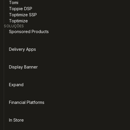
Tomi
Toppie DSP
Toptimize SSP
Toptimize
SOLUÇÕES
Sponsored Products
Delivery Apps
Display Banner
Expand
Financial Platforms
In Store