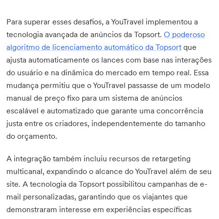
Para superar esses desafios, a YouTravel implementou a
tecnologia avançada de anúncios da Topsort.
O poderoso
algoritmo de licenciamento automático da Topsort
que
ajusta automaticamente os lances com base nas interações
do usuário e na dinâmica do mercado em tempo real. Essa
mudança permitiu que o YouTravel passasse de um modelo
manual de preço fixo para um sistema de anúncios
escalável e automatizado que garante uma concorrência
justa entre os criadores, independentemente do tamanho
do orçamento.
A integração também incluiu recursos de retargeting
multicanal, expandindo o alcance do YouTravel além de seu
site. A tecnologia da Topsort possibilitou campanhas de e-
mail personalizadas, garantindo que os viajantes que
demonstraram interesse em experiências específicas