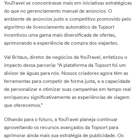
YouTravel se concentrasse mais em iniciativas estratégicas
do que no gerenciamento manual de anúncios. O
ambiente de anúncios justo e competitivo promovido pelo
algoritmo de licenciamento automático da Topsort
incentivou uma gama mais diversificada de ofertas,
aprimorando a experiência de compra dos viajantes.
Val Britaus, diretor de negócios da YouTravel, enfatizou o
impacto dessa parceria: “A plataforma da Topsort foi um
divisor de águas para nós. Nossos criadores agora têm as
ferramentas para competir de forma justa, e a capacidade
de personalizar e otimizar suas campanhas em tempo real
enriqueceu significativamente as experiências de viagem
que oferecemos.”
Olhando para o futuro, a YouTravel planeja continuar
aproveitando os recursos avançados da Topsort para
aprimorar ainda mais sua estratégia de publicidade. Os