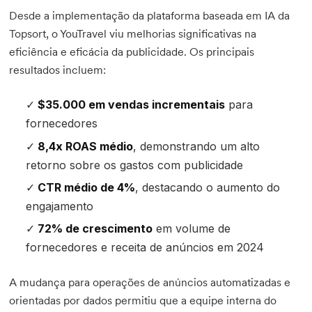
Desde a implementação da plataforma baseada em IA da
Topsort, o YouTravel viu melhorias significativas na
eficiência e eficácia da publicidade. Os principais
resultados incluem:
$35.000 em vendas incrementais
para
fornecedores
8,4x ROAS médio
, demonstrando um alto
retorno sobre os gastos com publicidade
CTR médio de 4%
, destacando o aumento do
engajamento
72% de crescimento
em volume de
fornecedores e receita de anúncios em 2024
A mudança para operações de anúncios automatizadas e
orientadas por dados permitiu que a equipe interna do