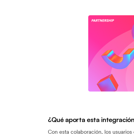
¿Qué aporta esta integració
Con esta colaboración, los usuarios