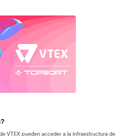
n?
 de VTEX pueden acceder a la infraestructura de