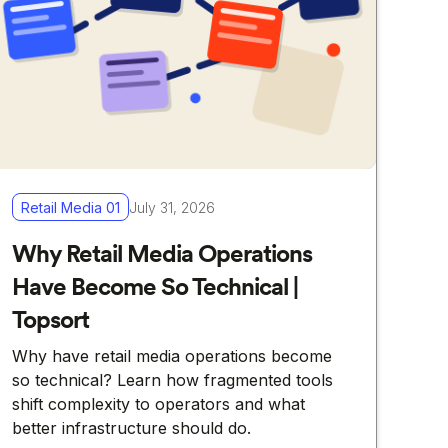
Retail Media 01
July 31, 2026
Why Retail Media Operations
Have Become So Technical |
Topsort
Why have retail media operations become
so technical? Learn how fragmented tools
shift complexity to operators and what
better infrastructure should do.