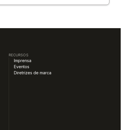
RECURSOS
Imprensa
Eventos
Diretrizes de marca