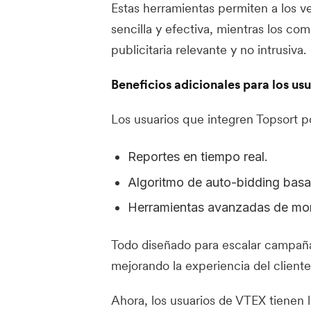
Estas herramientas permiten a los
sencilla y efectiva, mientras los co
publicitaria relevante y no intrusiva.
Beneficios adicionales para los us
Los usuarios que integren Topsort p
Reportes en tiempo real.
Algoritmo de auto-bidding basado
Herramientas avanzadas de mon
Todo diseñado para escalar campaña
mejorando la experiencia del cliente
Ahora, los usuarios de VTEX tienen l