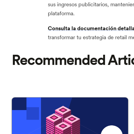
sus ingresos publicitarios, mantenien
plataforma.
Consulta la documentación detall
transformar tu estrategia de retail 
Recommended Artic