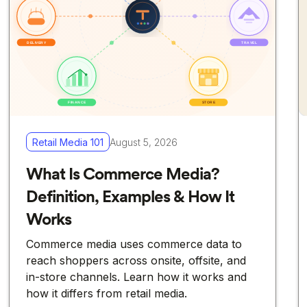
Retail Media 101
August 5, 2026
What Is Commerce Media?
Definition, Examples & How It
Works
Commerce media uses commerce data to
reach shoppers across onsite, offsite, and
in-store channels. Learn how it works and
how it differs from retail media.