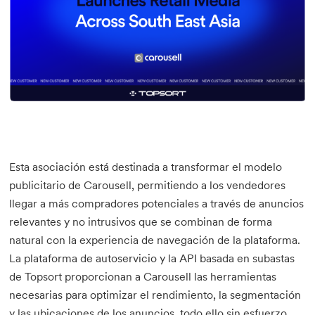
Esta asociación está destinada a transformar el modelo
publicitario de Carousell, permitiendo a los vendedores
llegar a más compradores potenciales a través de anuncios
relevantes y no intrusivos que se combinan de forma
natural con la experiencia de navegación de la plataforma.
La plataforma de autoservicio y la API basada en subastas
de Topsort proporcionan a Carousell las herramientas
necesarias para optimizar el rendimiento, la segmentación
y las ubicaciones de los anuncios, todo ello sin esfuerzo