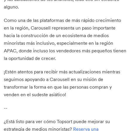
alguno.
Como una de las plataformas de más rápido crecimiento
en la región, Carousell representa un paso importante
hacia la construcción de un ecosistema de medios
minoristas más inclusivo, especialmente en la región
APAC, donde incluso los vendedores más pequeños tienen
la oportunidad de crecer.
¡Estén atentos para recibir más actualizaciones mientras
seguimos apoyando a Carousell en su misión de
transformar la forma en que las personas compran y
venden en el sudeste asiático!
--
¿Está listo para ver cómo Topsort puede mejorar su
estrategia de medios minoristas?
Reserva una