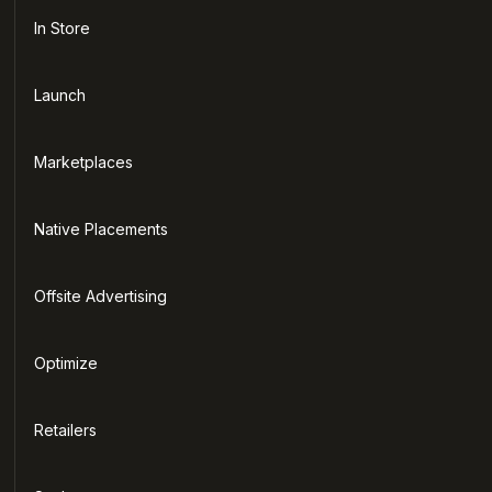
In Store
Launch
Marketplaces
Native Placements
Offsite Advertising
Optimize
Retailers