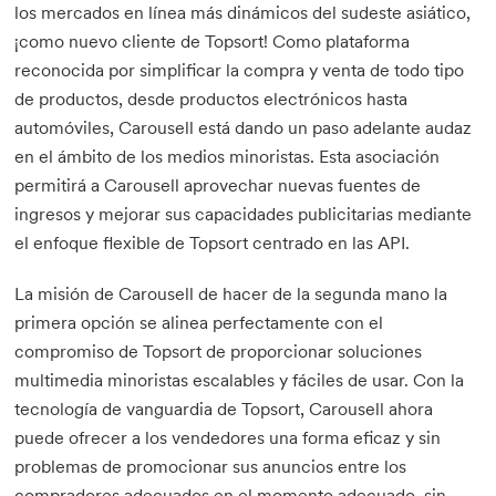
los mercados en línea más dinámicos del sudeste asiático,
¡como nuevo cliente de Topsort! Como plataforma
reconocida por simplificar la compra y venta de todo tipo
de productos, desde productos electrónicos hasta
automóviles, Carousell está dando un paso adelante audaz
en el ámbito de los medios minoristas. Esta asociación
permitirá a Carousell aprovechar nuevas fuentes de
ingresos y mejorar sus capacidades publicitarias mediante
el enfoque flexible de Topsort centrado en las API.
La misión de Carousell de hacer de la segunda mano la
primera opción se alinea perfectamente con el
compromiso de Topsort de proporcionar soluciones
multimedia minoristas escalables y fáciles de usar. Con la
tecnología de vanguardia de Topsort, Carousell ahora
puede ofrecer a los vendedores una forma eficaz y sin
problemas de promocionar sus anuncios entre los
compradores adecuados en el momento adecuado, sin