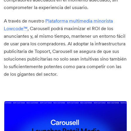
comprometer la experiencia del usuario.
A través de nuestro
Plataforma multimedia minorista
Lowcode™
, Carousell podrá maximizar el ROI de los
anunciantes y, al mismo tiempo, mantener un entorno fácil
de usar para los compradores. Al adoptar la infraestructura
publicitaria de Topsort, Carousell se asegura de que sus
soluciones publicitarias no solo sean intuitivas sino también
lo suficientemente potentes como para competir con las
de los gigantes del sector.