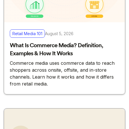
Retail Media 101
August 5, 2026
What Is Commerce Media? Definition,
Examples & How It Works
Commerce media uses commerce data to reach
shoppers across onsite, offsite, and in-store
channels. Learn how it works and how it differs
from retail media.