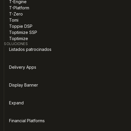
T-Engine
T-Platform
T-Zero
Tomi
Toppie DSP
Toptimize SSP
Toptimize
SOLUCIONES
Listados patrocinados
Delivery Apps
Display Banner
Expand
Financial Platforms