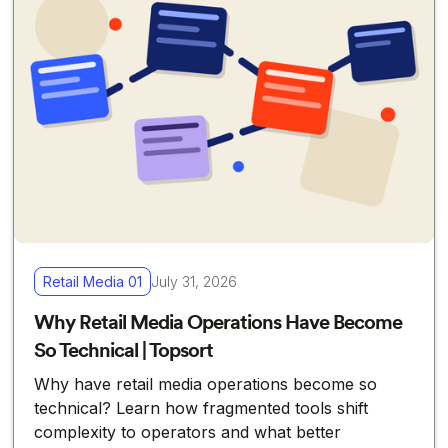
Retail Media 01
July 31, 2026
Why Retail Media Operations Have Become
So Technical | Topsort
Why have retail media operations become so
technical? Learn how fragmented tools shift
complexity to operators and what better