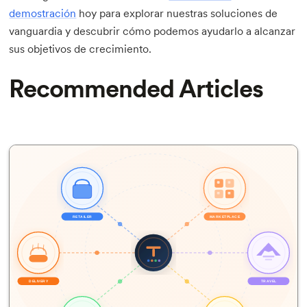
demostración
hoy para explorar nuestras soluciones de
vanguardia y descubrir cómo podemos ayudarlo a alcanzar
sus objetivos de crecimiento.
Recommended Articles