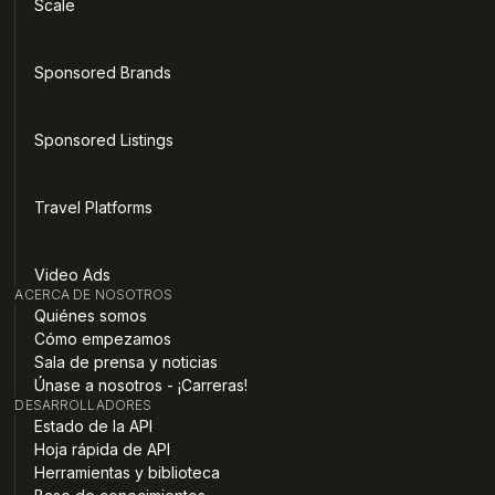
Scale
Sponsored Brands
Sponsored Listings
Travel Platforms
Video Ads
ACERCA DE NOSOTROS
Quiénes somos
Cómo empezamos
Sala de prensa y noticias
Únase a nosotros - ¡Carreras!
DESARROLLADORES
Estado de la API
Hoja rápida de API
Herramientas y biblioteca