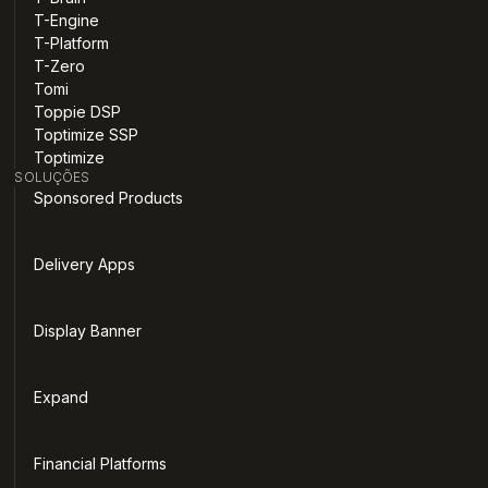
T-Engine
T-Platform
T-Zero
Tomi
Toppie DSP
Toptimize SSP
Toptimize
SOLUÇÕES
Sponsored Products
Delivery Apps
Display Banner
Expand
Financial Platforms