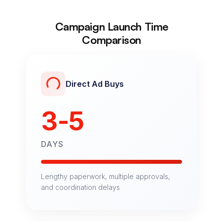
Campaign Launch Time
Comparison
Direct Ad Buys
3-5
DAYS
Lengthy paperwork, multiple approvals,
and coordination delays