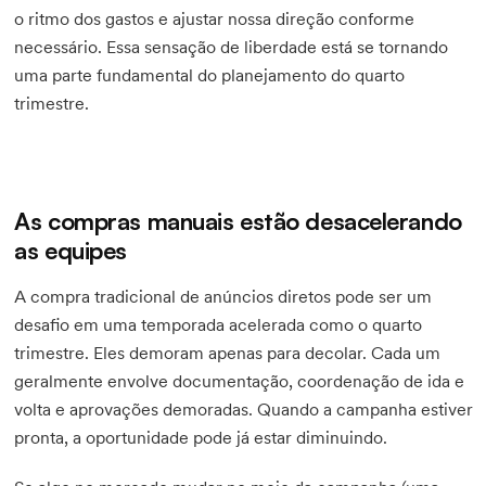
o ritmo dos gastos e ajustar nossa direção conforme
necessário. Essa sensação de liberdade está se tornando
uma parte fundamental do planejamento do quarto
trimestre.
As compras manuais estão desacelerando
as equipes
A compra tradicional de anúncios diretos pode ser um
desafio em uma temporada acelerada como o quarto
trimestre. Eles demoram apenas para decolar. Cada um
geralmente envolve documentação, coordenação de ida e
volta e aprovações demoradas. Quando a campanha estiver
pronta, a oportunidade pode já estar diminuindo.