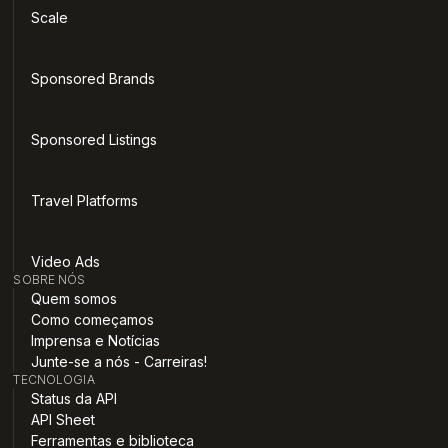
Scale
Sponsored Brands
Sponsored Listings
Travel Platforms
Video Ads
SOBRE NÓS
Quem somos
Como começamos
Imprensa e Notícias
Junte-se a nós - Carreiras!
TECNOLOGIA
Status da API
API Sheet
Ferramentas e biblioteca