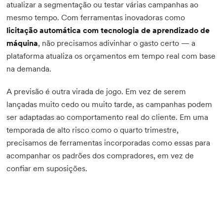
atualizar a segmentação ou testar várias campanhas ao
mesmo tempo. Com ferramentas inovadoras como
licitação automática com tecnologia de aprendizado de
máquina
, não precisamos adivinhar o gasto certo — a
plataforma atualiza os orçamentos em tempo real com base
na demanda.
A previsão é outra virada de jogo. Em vez de serem
lançadas muito cedo ou muito tarde, as campanhas podem
ser adaptadas ao comportamento real do cliente. Em uma
temporada de alto risco como o quarto trimestre,
precisamos de ferramentas incorporadas como essas para
acompanhar os padrões dos compradores, em vez de
confiar em suposições.