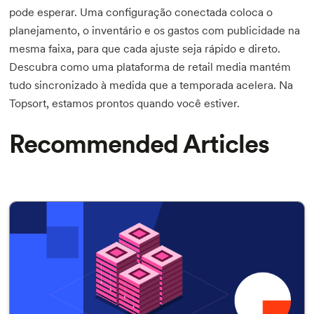
pode esperar. Uma configuração conectada coloca o
planejamento, o inventário e os gastos com publicidade na
mesma faixa, para que cada ajuste seja rápido e direto.
Descubra como uma plataforma de retail media mantém
tudo sincronizado à medida que a temporada acelera. Na
Topsort, estamos prontos quando você estiver.
Recommended Articles