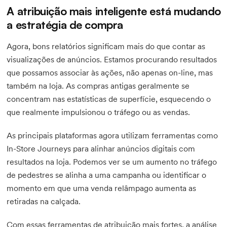
A atribuição mais inteligente está mudando
a estratégia de compra
Agora, bons relatórios significam mais do que contar as
visualizações de anúncios. Estamos procurando resultados
que possamos associar às ações, não apenas on-line, mas
também na loja. As compras antigas geralmente se
concentram nas estatísticas de superfície, esquecendo o
que realmente impulsionou o tráfego ou as vendas.
As principais plataformas agora utilizam ferramentas como
In-Store Journeys para alinhar anúncios digitais com
resultados na loja. Podemos ver se um aumento no tráfego
de pedestres se alinha a uma campanha ou identificar o
momento em que uma venda relâmpago aumenta as
retiradas na calçada.
Com essas ferramentas de atribuição mais fortes, a análise