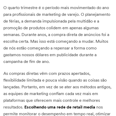
O quarto trimestre é o período mais movimentado do ano
para profissionais de marketing de varejo. O planejamento
de férias, a demanda impulsionada pela multidão e a
promoção de produtos colidem em apenas algumas
semanas. Durante anos, a compra direta de anúncios foi a
escolha certa. Mas isso está começando a mudar. Muitos
de nós estão começando a repensar a forma como
gastamos nossos dólares em publicidade durante a
campanha de fim de ano.
As compras diretas vêm com prazos apertados,
flexibilidade limitada e pouca visão quando as coisas são
lançadas. Portanto, em vez de se ater aos métodos antigos,
as equipes de marketing confiam cada vez mais em
plataformas que oferecem mais controle e melhores
resultados.
Escolhendo uma rede de retail media
nos
permite monitorar o desempenho em tempo real, otimizar