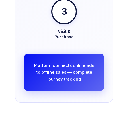
3
Visit &
Purchase
Platform connects online ads
to offline sales — complete
journey tracking