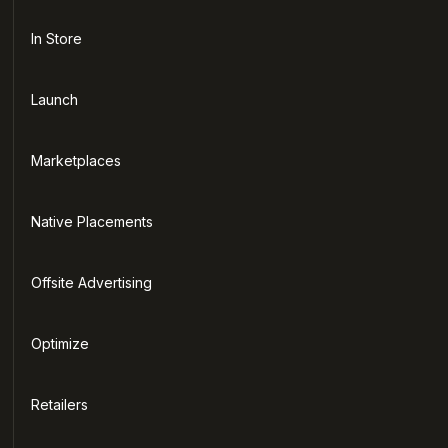
In Store
Launch
Marketplaces
Native Placements
Offsite Advertising
Optimize
Retailers