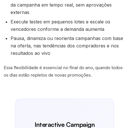
da campanha em tempo real, sem aprovações
externas
Execute testes em pequenos lotes e escale os
vencedores conforme a demanda aumenta
Pausa, dinamiza ou reorienta campanhas com base
na oferta, nas tendências dos compradores e nos
resultados ao vivo
Essa flexibilidade é essencial no final do ano, quando todos
os dias estão repletos de novas promoções.
Interactive Campaign