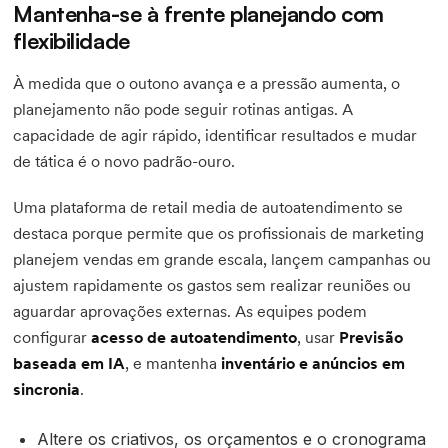
Mantenha-se à frente planejando com
flexibilidade
À medida que o outono avança e a pressão aumenta, o
planejamento não pode seguir rotinas antigas. A
capacidade de agir rápido, identificar resultados e mudar
de tática é o novo padrão-ouro.
Uma plataforma de retail media de autoatendimento se
destaca porque permite que os profissionais de marketing
planejem vendas em grande escala, lançem campanhas ou
ajustem rapidamente os gastos sem realizar reuniões ou
aguardar aprovações externas. As equipes podem
configurar
acesso de autoatendimento
, usar
Previsão
baseada em IA
, e mantenha
inventário e anúncios em
sincronia
.
Altere os criativos, os orçamentos e o cronograma