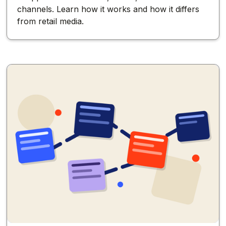
channels. Learn how it works and how it differs
from retail media.