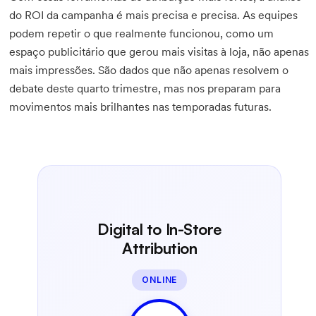
do ROI da campanha é mais precisa e precisa. As equipes
podem repetir o que realmente funcionou, como um
espaço publicitário que gerou mais visitas à loja, não apenas
mais impressões. São dados que não apenas resolvem o
debate deste quarto trimestre, mas nos preparam para
movimentos mais brilhantes nas temporadas futuras.
Digital to In-Store
Attribution
ONLINE