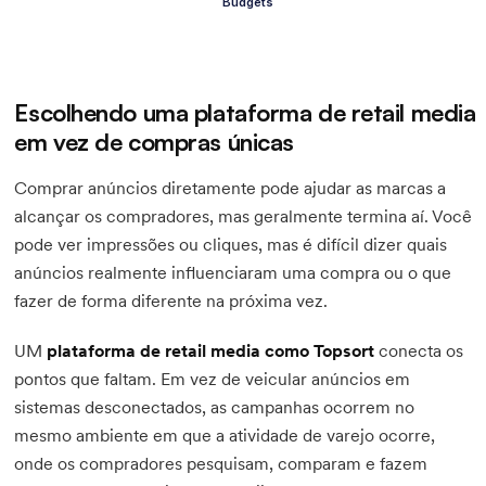
Budgets
Escolhendo uma plataforma de retail media
em vez de compras únicas
Comprar anúncios diretamente pode ajudar as marcas a
alcançar os compradores, mas geralmente termina aí. Você
pode ver impressões ou cliques, mas é difícil dizer quais
anúncios realmente influenciaram uma compra ou o que
fazer de forma diferente na próxima vez.
UM
plataforma de retail media como Topsort
conecta os
pontos que faltam. Em vez de veicular anúncios em
sistemas desconectados, as campanhas ocorrem no
mesmo ambiente em que a atividade de varejo ocorre,
onde os compradores pesquisam, comparam e fazem