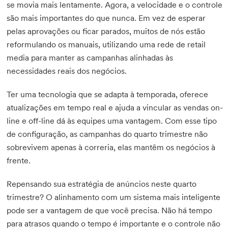
se movia mais lentamente. Agora, a velocidade e o controle
são mais importantes do que nunca. Em vez de esperar
pelas aprovações ou ficar parados, muitos de nós estão
reformulando os manuais, utilizando uma rede de retail
media para manter as campanhas alinhadas às
necessidades reais dos negócios.
Ter uma tecnologia que se adapta à temporada, oferece
atualizações em tempo real e ajuda a vincular as vendas on-
line e off-line dá às equipes uma vantagem. Com esse tipo
de configuração, as campanhas do quarto trimestre não
sobrevivem apenas à correria, elas mantêm os negócios à
frente.
Repensando sua estratégia de anúncios neste quarto
trimestre? O alinhamento com um sistema mais inteligente
pode ser a vantagem de que você precisa. Não há tempo
para atrasos quando o tempo é importante e o controle não