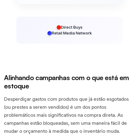
Direct Buys
Retail Media Network
Alinhando campanhas com o que está em
estoque
Desperdiçar gastos com produtos que já estão esgotados
(ou prestes a serem vendidos) é um dos pontos
problemáticos mais significativos na compra direta. As
campanhas estão bloqueadas, sem uma maneira fácil de
mudar o orçamento à medida que o inventário muda.