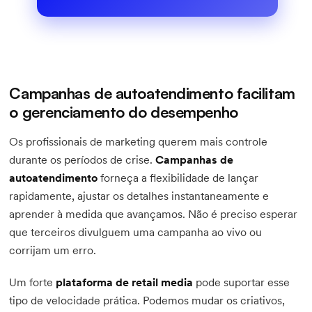
Campanhas de autoatendimento facilitam
o gerenciamento do desempenho
Os profissionais de marketing querem mais controle
durante os períodos de crise.
Campanhas de
autoatendimento
forneça a flexibilidade de lançar
rapidamente, ajustar os detalhes instantaneamente e
aprender à medida que avançamos. Não é preciso esperar
que terceiros divulguem uma campanha ao vivo ou
corrijam um erro.
Um forte
plataforma de retail media
pode suportar esse
tipo de velocidade prática. Podemos mudar os criativos,