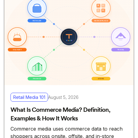
Retail Media 101
August 5, 2026
What Is Commerce Media? Definition,
Examples & How It Works
Commerce media uses commerce data to reach
shoppers across onsite, offsite, and in-store