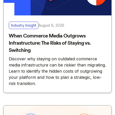
Industry Insight
August 6, 2026
When Commerce Media Outgrows
Infrastructure: The Risks of Staying vs.
Switching
Discover why staying on outdated commerce
media infrastructure can be riskier than migrating.
Learn to identify the hidden costs of outgrowing
your platform and how to plan a strategic, low-
risk transition.