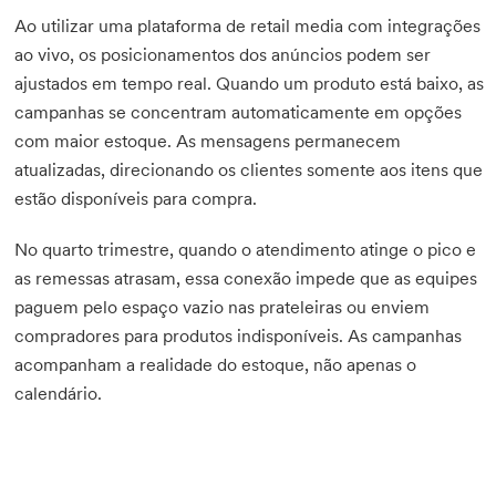
Ao utilizar uma plataforma de retail media com integrações
ao vivo, os posicionamentos dos anúncios podem ser
ajustados em tempo real. Quando um produto está baixo, as
campanhas se concentram automaticamente em opções
com maior estoque. As mensagens permanecem
atualizadas, direcionando os clientes somente aos itens que
estão disponíveis para compra.
No quarto trimestre, quando o atendimento atinge o pico e
as remessas atrasam, essa conexão impede que as equipes
paguem pelo espaço vazio nas prateleiras ou enviem
compradores para produtos indisponíveis. As campanhas
acompanham a realidade do estoque, não apenas o
calendário.