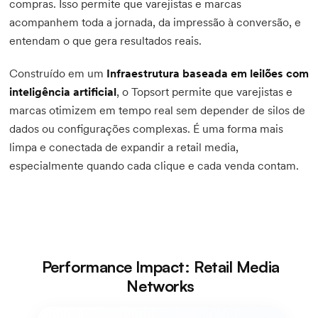
compras. Isso permite que varejistas e marcas
acompanhem toda a jornada, da impressão à conversão, e
entendam o que gera resultados reais.
Construído em um
Infraestrutura baseada em leilões com
inteligência artificial
, o Topsort permite que varejistas e
marcas otimizem em tempo real sem depender de silos de
dados ou configurações complexas. É uma forma mais
limpa e conectada de expandir a retail media,
especialmente quando cada clique e cada venda contam.
Performance Impact: Retail Media
Networks