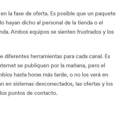
 en la fase de oferta. Es posible que un paquete
lo hayan dicho al personal de la tienda o el
nda. Ambos equipos se sienten frustrados y los
de diferentes herramientas para cada canal. Es
nternet se publiquen por la mañana, pero el
mbios hasta horas más tarde, o no los verá en
an en sistemas desconectados, las ofertas y los
los puntos de contacto.