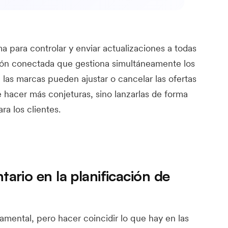
a para controlar y enviar actualizaciones a todas
ción conectada que gestiona simultáneamente los
s, las marcas pueden ajustar o cancelar las ofertas
e hacer más conjeturas, sino lanzarlas de forma
a los clientes.
tario en la planificación de
amental, pero hacer coincidir lo que hay en las