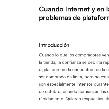
Cuando Internet y en l
problemas de platafor
Introducción
Cuando lo que los compradores ven 
la tienda, la confianza se debilita 
digital pero no la encuentren en la e
ser comprado en línea, pero no está
son especialmente intensos durante
de octubre, cuando comienzan las 
rápidamente. Quieren respuestas cla