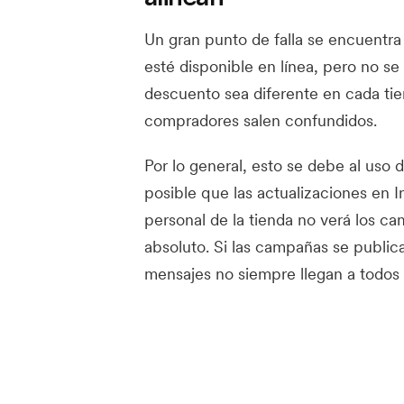
Un gran punto de falla se encuentra
esté disponible en línea, pero no se 
descuento sea diferente en cada tie
compradores salen confundidos.
Por lo general, esto se debe al uso 
posible que las actualizaciones en I
personal de la tienda no verá los ca
absoluto. Si las campañas se public
mensajes no siempre llegan a todos 