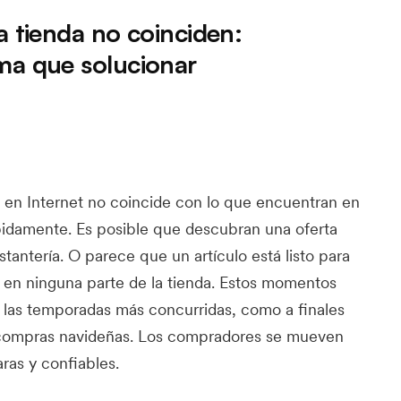
a tienda no coinciden:
ma que solucionar
en Internet no coincide con lo que encuentran en
rápidamente. Es posible que descubran una oferta
stantería. O parece que un artículo está listo para
 en ninguna parte de la tienda. Estos momentos
 las temporadas más concurridas, como a finales
compras navideñas. Los compradores se mueven
ras y confiables.