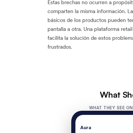
Estas brechas no ocurren a propósit
comparten la misma información. La
básicos de los productos pueden te
pantalla a otra. Una plataforma reta
facilita la solución de estos probl
frustrados.
What Sh
WHAT THEY SEE ON
Aura