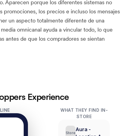
o. Aparecen porque los diferentes sistemas no
s promociones, los precios e incluso los mensajes
ner un aspecto totalmente diferente de una
il media omnicanal ayuda a vincular todo, lo que
emas antes de que los compradores se sientan
oppers Experience
LINE
WHAT THEY FIND IN-
STORE
Aura -
Store